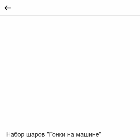
Набор шаров "Гонки на машине"