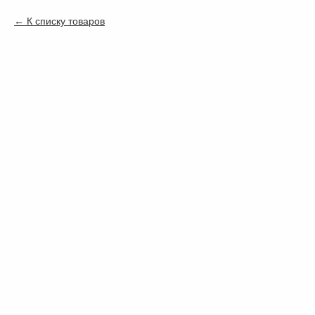
К списку товаров