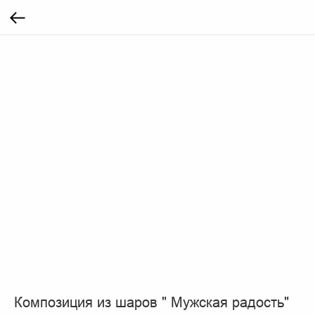
Композиция из шаров " Мужская радость"