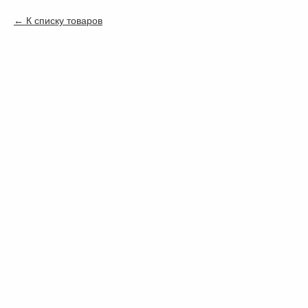
К списку товаров