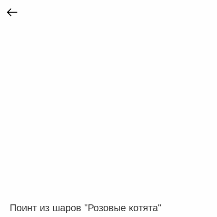
Поинт из шаров "Розовые котята"