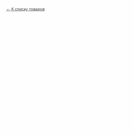
К списку товаров