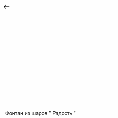
Фонтан из шаров " Радость "