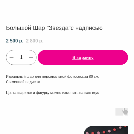
Большой Шар "Звезда"с надписью
2 500
р.
2 800
р.
В корзину
Идеальный шар для персональной фотосессии 80 см.
С именной надисью .
Цвета шариков и фигурку можно изменить на ваш вкус