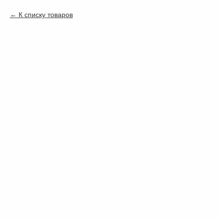
К списку товаров