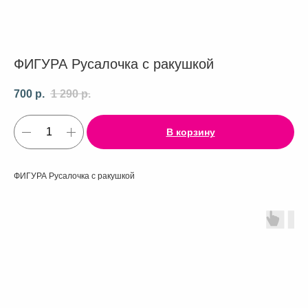
ФИГУРА Русалочка с ракушкой
700
р.
1 290
р.
В корзину
ФИГУРА Русалочка с ракушкой