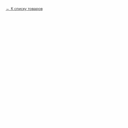
К списку товаров