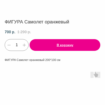
ФИГУРА Самолет оранжевый
700
р.
1 290
р.
В корзину
ФИГУРА Самолет оранжевый 200*100 см