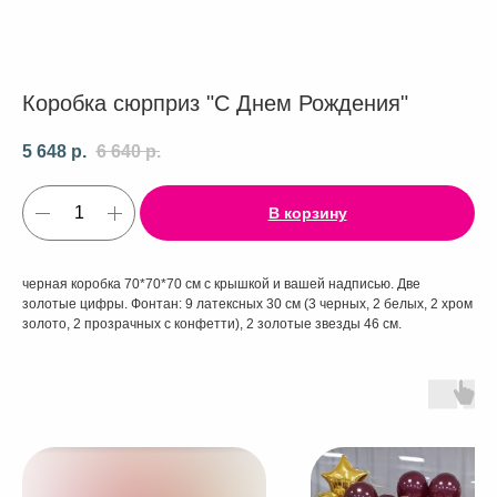
Коробка сюрприз "С Днем Рождения"
5 648
р.
6 640
р.
В корзину
черная коробка 70*70*70 см с крышкой и вашей надписью. Две
золотые цифры. Фонтан: 9 латексных 30 см (3 черных, 2 белых, 2 хром
золото, 2 прозрачных с конфетти), 2 золотые звезды 46 см.