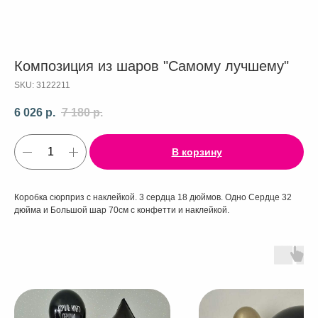
Композиция из шаров "Самому лучшему"
SKU:
3122211
6 026
р.
7 180
р.
В корзину
Коробка сюрприз с наклейкой. 3 сердца 18 дюймов. Одно Сердце 32
дюйма и Большой шар 70см с конфетти и наклейкой.