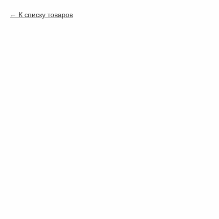
К списку товаров