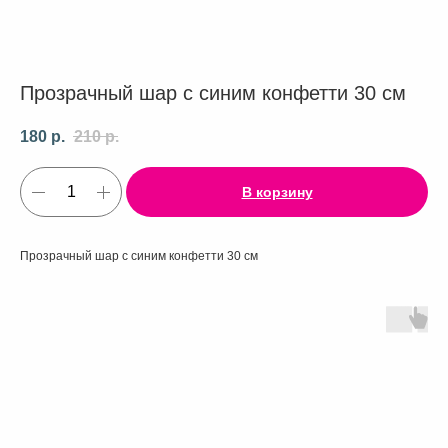
Прозрачный шар с синим конфетти 30 см
180
р.
210
р.
В корзину
Прозрачный шар с синим конфетти 30 см