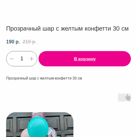
Прозрачный шар с желтым конфетти 30 см
190
р.
210
р.
В корзину
Прозрачный шар с желтым конфетти 30 см