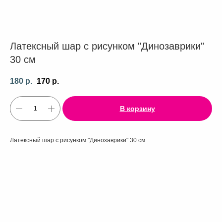
Латексный шар с рисунком "Динозаврики"
30 см
180
р.
170
р.
В корзину
Латексный шар с рисунком "Динозаврики" 30 см