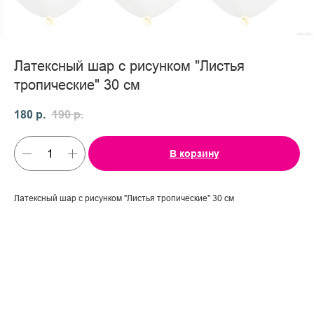
Латексный шар с рисунком "Листья
тропические" 30 см
180
р.
190
р.
В корзину
Латексный шар с рисунком "Листья тропические" 30 см