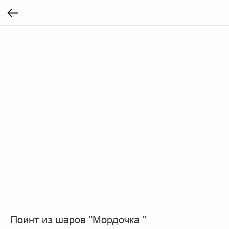
Поинт из шаров "Мордочка "