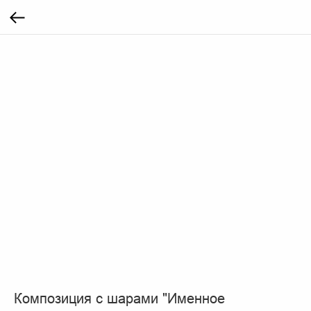
Композиция с шарами "Именное