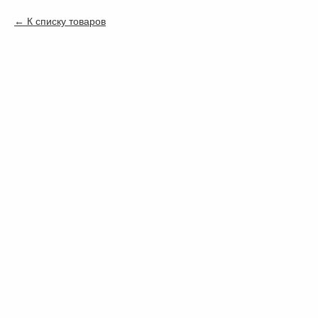
К списку товаров