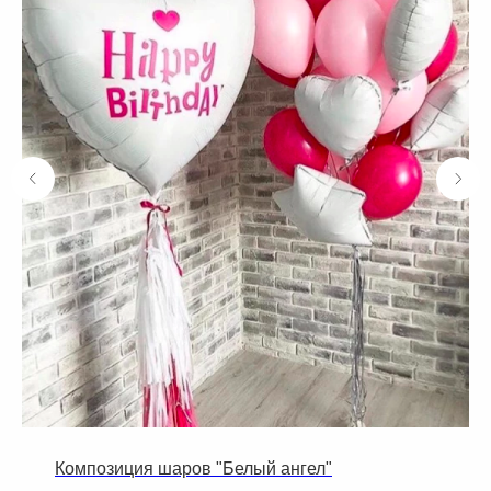
Композиция шаров "Белый ангел"