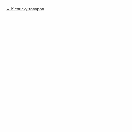
К списку товаров