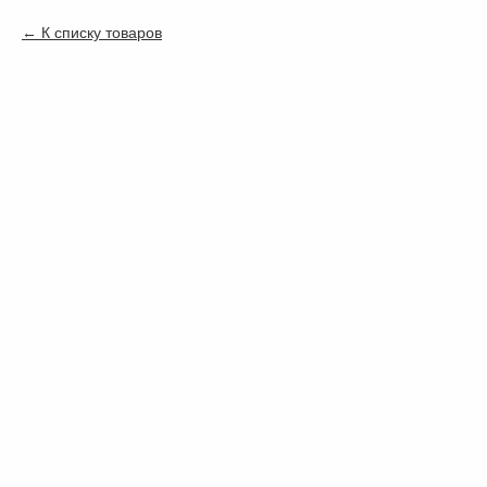
К списку товаров