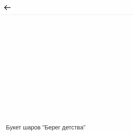
Букет шаров "Берег детства"