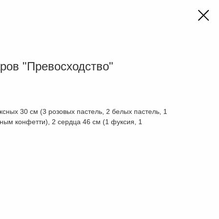
ров "Превосходство"
сных 30 см (3 розовых пастель, 2 белых пастель, 1
ым конфетти), 2 сердца 46 см (1 фуксия, 1