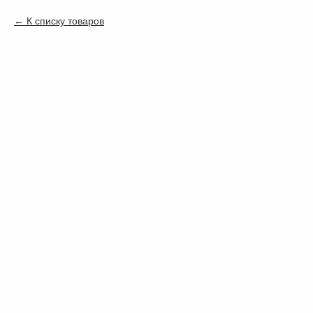
К списку товаров