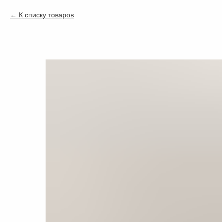
К списку товаров