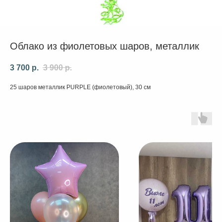
Облако из фиолетовых шаров, металлик
3 700
р.
3 900
р.
25 шаров металлик PURPLE (фиолетовый), 30 см