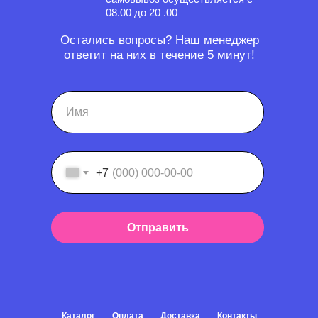
08.00 до 20 .00
Остались вопросы? Наш менеджер
ответит на них в течение 5 минут!
+7
Отправить
Каталог
Оплата
Доставка
Контакты