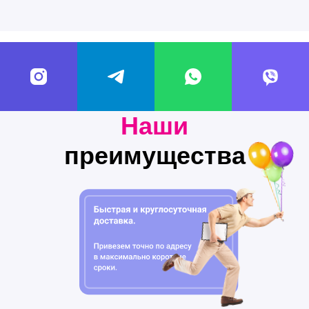
Наши
преимущества